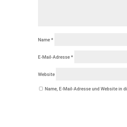
Name
*
E-Mail-Adresse
*
Website
Name, E-Mail-Adresse und Website in 