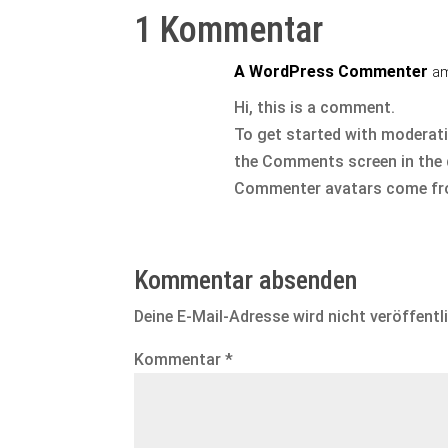
1 Kommentar
A WordPress Commenter
am
Hi, this is a comment.
To get started with moderati
the Comments screen in the
Commenter avatars come f
Kommentar absenden
Deine E-Mail-Adresse wird nicht veröffentl
Kommentar
*