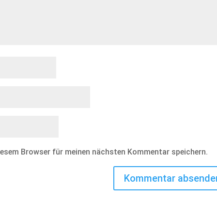
diesem Browser für meinen nächsten Kommentar speichern.