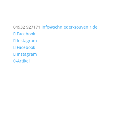
04932 927171
info@schnieder-souvenir.de
Facebook
Instagram
Facebook
Instagram
0-Artikel