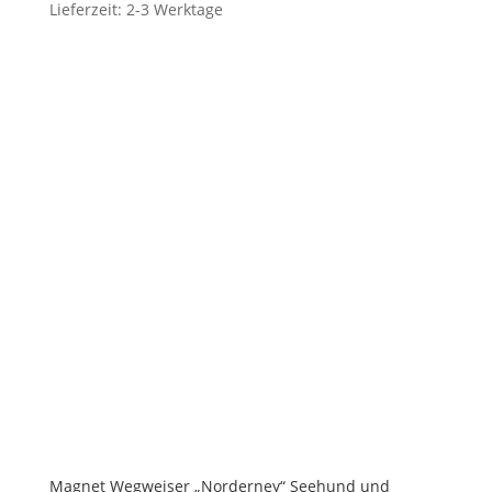
Lieferzeit: 2-3 Werktage
Magnet Wegweiser „Norderney“ Seehund und