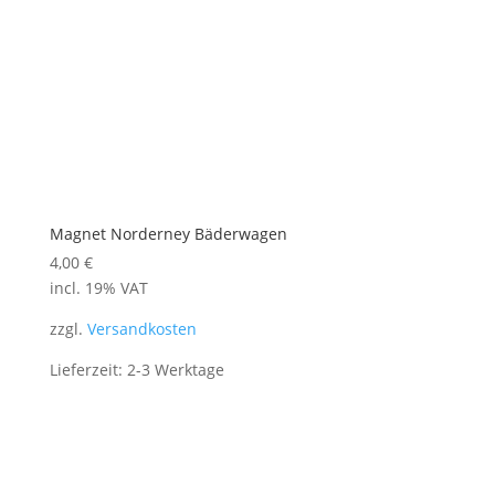
Magnet Norderney Bäderwagen
4,00
€
incl. 19% VAT
zzgl.
Versandkosten
Lieferzeit: 2-3 Werktage