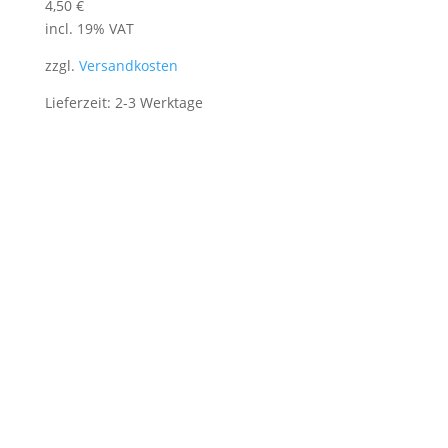
4,50
€
incl. 19% VAT
zzgl.
Versandkosten
Lieferzeit: 2-3 Werktage